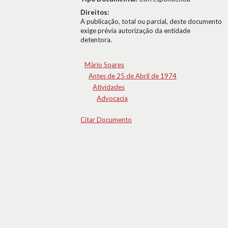
Direitos:
A publicação, total ou parcial, deste documento
exige prévia autorização da entidade
detentora.
Mário Soares
Antes de 25 de Abril de 1974
Atividades
Advocacia
Citar Documento