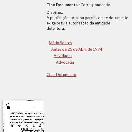
Tipo Documental:
Correspondencia
Direitos:
A publicação, total ou parcial, deste documento
exige prévia autorização da entidade
detentora.
Mário Soares
Antes de 25 de Abril de 1974
Atividades
Advocacia
Citar Documento