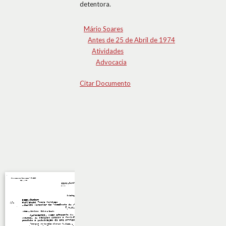
detentora.
Mário Soares
Antes de 25 de Abril de 1974
Atividades
Advocacia
Citar Documento