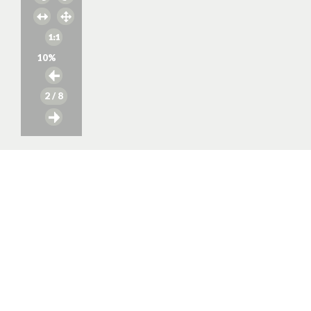
10
%
2
/ 8