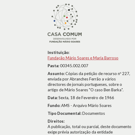
Instituição:
Fundação Mário Soares e Maria Barroso
Pasta:
00345.002.007
Assunto:
Cópias da petição de recurso nº 227,
enviada por Abranches Ferrão a vários
directores de jornais portugueses, sobre o
artigo de Mário Soares "O caso Ben Barka".
Data:
Sexta, 18 de Fevereiro de 1966
Fundo:
AMS - Arquivo Mário Soares
Tipo Documental:
Documentos
Direitos:
A publicação, total ou parcial, deste documento
exige prévia autorização da entidade