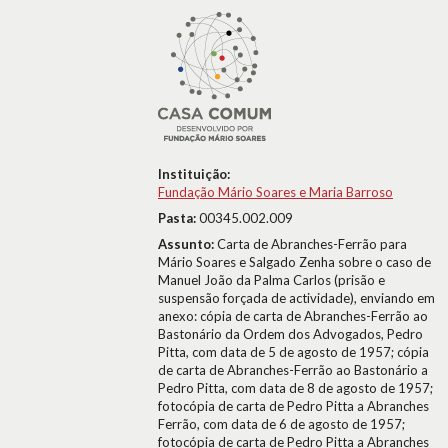
Instituição:
Fundação Mário Soares e Maria Barroso
Pasta:
00345.002.009
Assunto:
Carta de Abranches-Ferrão para
Mário Soares e Salgado Zenha sobre o caso de
Manuel João da Palma Carlos (prisão e
suspensão forçada de actividade), enviando em
anexo: cópia de carta de Abranches-Ferrão ao
Bastonário da Ordem dos Advogados, Pedro
Pitta, com data de 5 de agosto de 1957; cópia
de carta de Abranches-Ferrão ao Bastonário a
Pedro Pitta, com data de 8 de agosto de 1957;
fotocópia de carta de Pedro Pitta a Abranches
Ferrão, com data de 6 de agosto de 1957;
fotocópia de carta de Pedro Pitta a Abranches