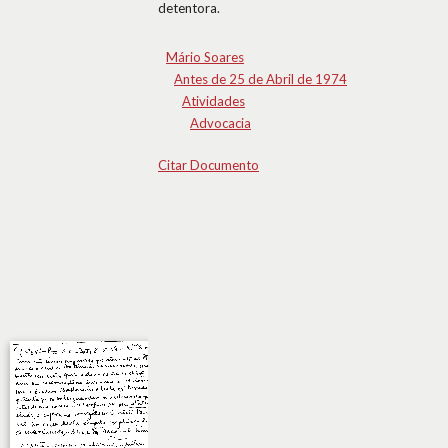
detentora.
Mário Soares
Antes de 25 de Abril de 1974
Atividades
Advocacia
Citar Documento