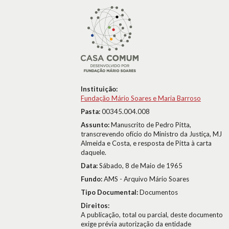
Instituição:
Fundação Mário Soares e Maria Barroso
Pasta:
00345.004.008
Assunto:
Manuscrito de Pedro Pitta,
transcrevendo ofício do Ministro da Justiça, MJ
Almeida e Costa, e resposta de Pitta à carta
daquele.
Data:
Sábado, 8 de Maio de 1965
Fundo:
AMS - Arquivo Mário Soares
Tipo Documental:
Documentos
Direitos:
A publicação, total ou parcial, deste documento
exige prévia autorização da entidade