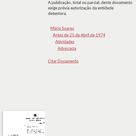
A publicação, total ou parcial, deste documento
exige prévia autorização da entidade
detentora.
Mário Soares
Antes de 25 de Abril de 1974
Atividades
Advocacia
Citar Documento