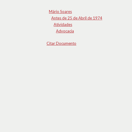
Mário Soares
Antes de 25 de Abril de 1974
Atividades
Advocacia
Citar Documento