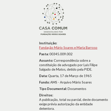
Instituição:
Fundação Mário Soares e Maria Barroso
Pasta:
00345.009.002
Assunto:
Correspondência sobre a
constituição de advogado por Luís Filipe
Salgado de Matos, detido pela PIDE.
Data:
Quarta, 17 de Março de 1965
Fundo:
AMS - Arquivo Mário Soares
Tipo Documental:
Documentos
Direitos:
A publicação, total ou parcial, deste documento
exige prévia autorização da entidade
detentora.