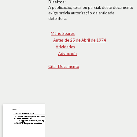
Direitos:
A publicação, total ou parcial, deste documento
exige prévia autorização da entidade
detentora.
Mário Soares
Antes de 25 de Abril de 1974
Atividades
Advocacia
Citar Documento