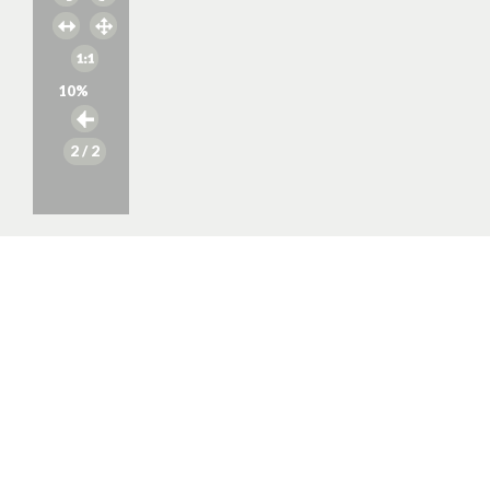
10
%
2
/ 2