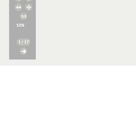
10
%
1
/ 17