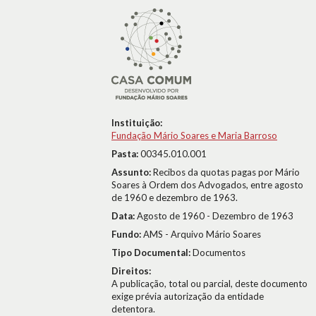
Instituição:
Fundação Mário Soares e Maria Barroso
Pasta:
00345.010.001
Assunto:
Recibos da quotas pagas por Mário
Soares à Ordem dos Advogados, entre agosto
de 1960 e dezembro de 1963.
Data:
Agosto de 1960 - Dezembro de 1963
Fundo:
AMS - Arquivo Mário Soares
Tipo Documental:
Documentos
Direitos:
A publicação, total ou parcial, deste documento
exige prévia autorização da entidade
detentora.