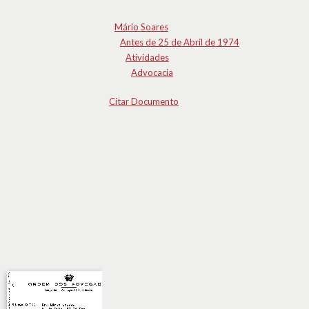
Mário Soares
Antes de 25 de Abril de 1974
Atividades
Advocacia
Citar Documento