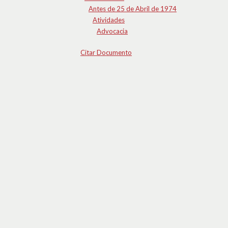
Antes de 25 de Abril de 1974
Atividades
Advocacia
Citar Documento