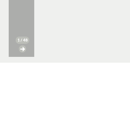
1
/ 48