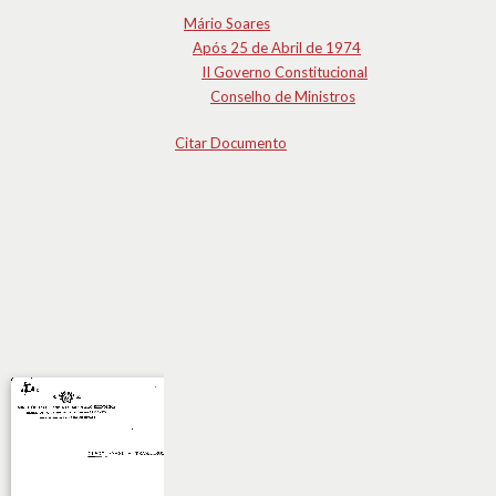
Mário Soares
Após 25 de Abril de 1974
II Governo Constitucional
Conselho de Ministros
Citar Documento