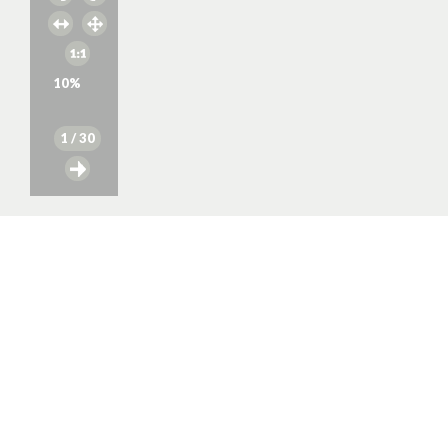
10
%
1
/ 30