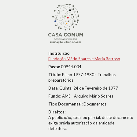
Instituição:
Fundação Mário Soares e Maria Barroso
Pasta:
00944.004
Título:
Plano 1977-1980 - Trabalhos
preparatórios
Data:
Quinta, 24 de Fevereiro de 1977
Fundo:
AMS - Arquivo Mário Soares
Tipo Documental:
Documentos
Direitos:
A publicação, total ou parcial, deste documento
exige prévia autorização da entidade
detentora.