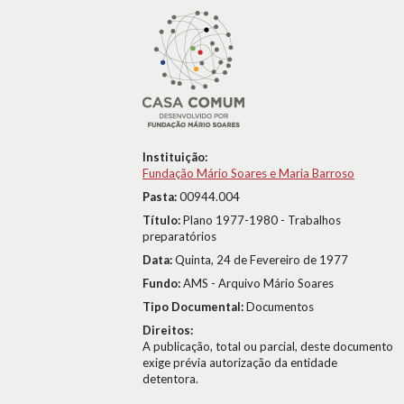
Instituição:
Fundação Mário Soares e Maria Barroso
Pasta:
00944.004
Título:
Plano 1977-1980 - Trabalhos
preparatórios
Data:
Quinta, 24 de Fevereiro de 1977
Fundo:
AMS - Arquivo Mário Soares
Tipo Documental:
Documentos
Direitos:
A publicação, total ou parcial, deste documento
exige prévia autorização da entidade
detentora.