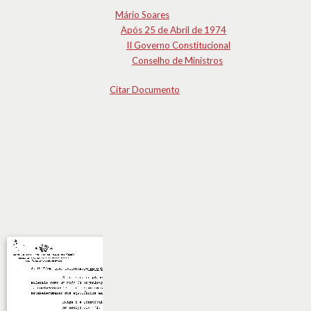
Mário Soares
Após 25 de Abril de 1974
II Governo Constitucional
Conselho de Ministros
Citar Documento