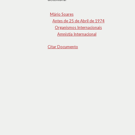
Mário Soares
Antes de 25 de Abril de 1974
Organismos Internacionais
Amnistia Internacional
Citar Documento