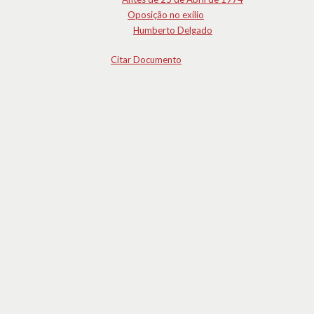
Oposição no exílio
Humberto Delgado
Citar Documento