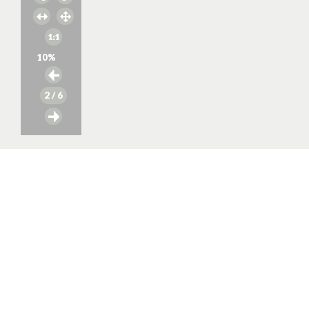
10
%
2
/ 6