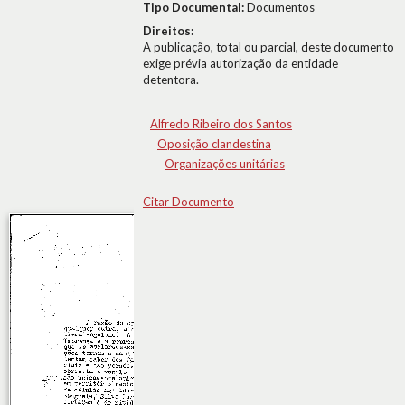
Tipo Documental:
Documentos
Direitos:
A publicação, total ou parcial, deste documento
exige prévia autorização da entidade
detentora.
Alfredo Ribeiro dos Santos
Oposição clandestina
Organizações unitárias
Citar Documento