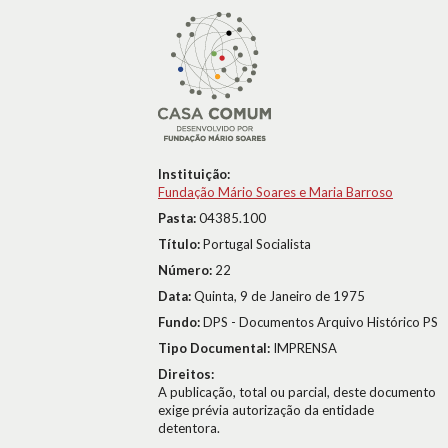
Instituição:
Fundação Mário Soares e Maria Barroso
Pasta:
04385.100
Título:
Portugal Socialista
Número:
22
Data:
Quinta, 9 de Janeiro de 1975
Fundo:
DPS - Documentos Arquivo Histórico PS
Tipo Documental:
IMPRENSA
Direitos:
A publicação, total ou parcial, deste documento
exige prévia autorização da entidade
detentora.