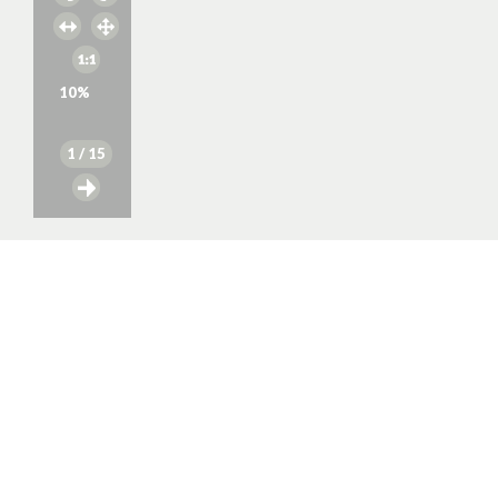
10
%
1
/ 15