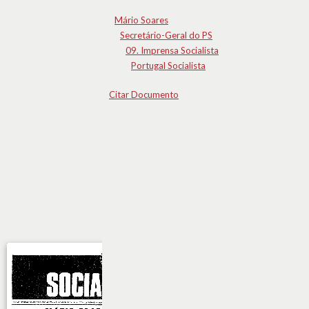
Mário Soares
Secretário-Geral do PS
09. Imprensa Socialista
Portugal Socialista
Citar Documento