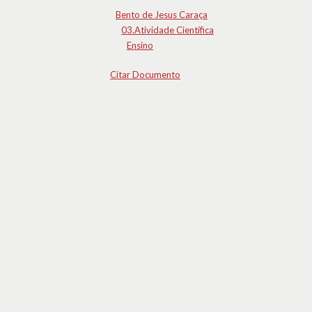
Bento de Jesus Caraça
03.Atividade Científica
Ensino
Citar Documento