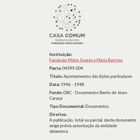
Instituição:
Fundação Mário Soares e Maria Barroso
Pasta:
04399.004
Título:
Apontamentos das lições particulares
Data:
1946 - 1948
Fundo:
DBC - Documentos Bento de Jesus
Caraça
Tipo Documental:
Documentos
Direitos:
A publicação, total ou parcial, deste documento
exige prévia autorização da entidade
detentora.