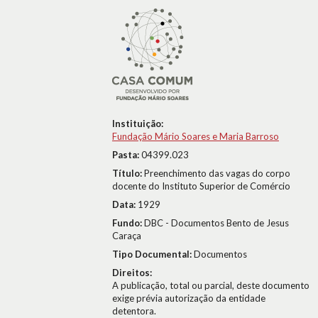
Instituição:
Fundação Mário Soares e Maria Barroso
Pasta:
04399.023
Título:
Preenchimento das vagas do corpo
docente do Instituto Superior de Comércio
Data:
1929
Fundo:
DBC - Documentos Bento de Jesus
Caraça
Tipo Documental:
Documentos
Direitos:
A publicação, total ou parcial, deste documento
exige prévia autorização da entidade
detentora.