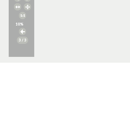
10
%
3
/ 3