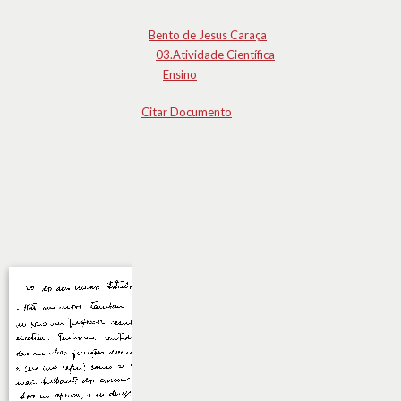
Bento de Jesus Caraça
03.Atividade Científica
Ensino
Citar Documento