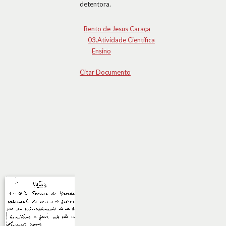
detentora.
Bento de Jesus Caraça
03.Atividade Científica
Ensino
Citar Documento