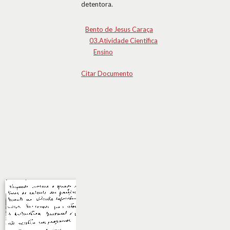
detentora.
Bento de Jesus Caraça
03.Atividade Científica
Ensino
Citar Documento