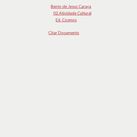
Bento de Jesus Caraça
02.Atividade Cultural
Ed. Cosmos
Citar Documento