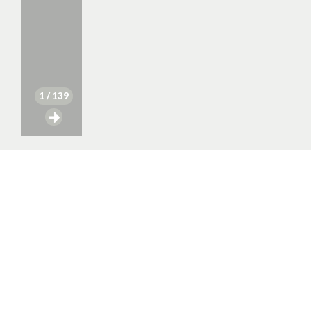
1
/ 139