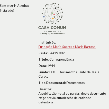
Sem plug-in Acrobat
instalado?
Instituição:
Fundação Mário Soares e Maria Barroso
Pasta:
04419.002
Título:
Correspondência
Data:
1944
Fundo:
DBC - Documentos Bento de Jesus
Caraça
Tipo Documental:
Documentos
Direitos:
A publicação, total ou parcial, deste documento
exige prévia autorização da entidade
detentora.