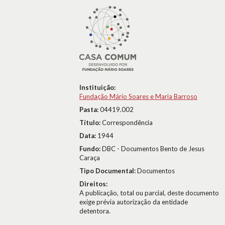
Instituição:
Fundação Mário Soares e Maria Barroso
Pasta:
04419.002
Título:
Correspondência
Data:
1944
Fundo:
DBC - Documentos Bento de Jesus
Caraça
Tipo Documental:
Documentos
Direitos:
A publicação, total ou parcial, deste documento
exige prévia autorização da entidade
detentora.