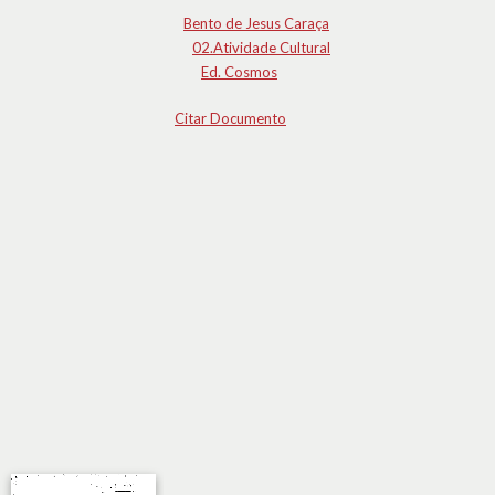
Bento de Jesus Caraça
02.Atividade Cultural
Ed. Cosmos
Citar Documento