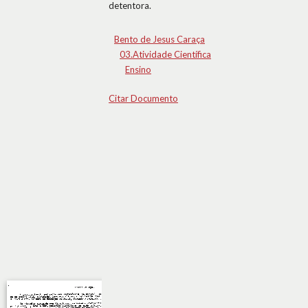
detentora.
Bento de Jesus Caraça
03.Atividade Científica
Ensino
Citar Documento