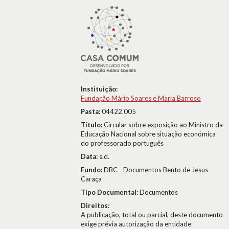
Instituição:
Fundação Mário Soares e Maria Barroso
Pasta:
04422.005
Título:
Circular sobre exposição ao Ministro da
Educação Nacional sobre situação económica
do professorado português
Data:
s.d.
Fundo:
DBC - Documentos Bento de Jesus
Caraça
Tipo Documental:
Documentos
Direitos:
A publicação, total ou parcial, deste documento
exige prévia autorização da entidade