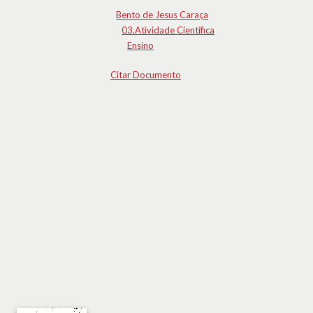
Bento de Jesus Caraça
03.Atividade Científica
Ensino
Citar Documento