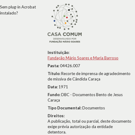
Sem plug-in Acrobat
instalado?
Instituição:
Fundação Mário Soares e Maria Barroso
Pasta:
04426.007
Título:
Recorte de imprensa de agradecimento
de missiva de Cândida Caraça
Data:
1971
Fundo:
DBC - Documentos Bento de Jesus
Caraça
Tipo Documental:
Documentos
Direitos:
A publicação, total ou parcial, deste documento
exige prévia autorização da entidade
detentora.