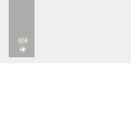
1
/ 4