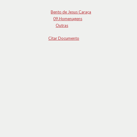
Bento de Jesus Caraça
09.Homenagens
Outras
Citar Documento