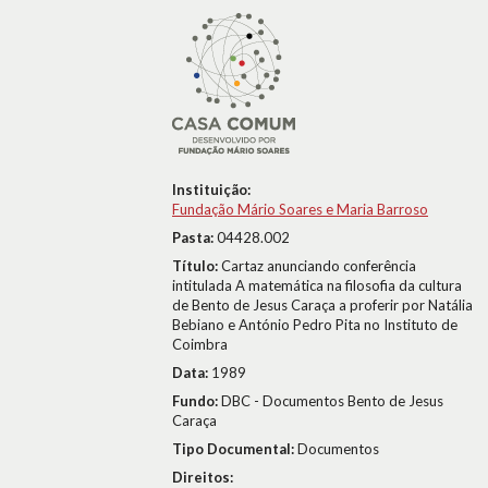
Instituição:
Fundação Mário Soares e Maria Barroso
Pasta:
04428.002
Título:
Cartaz anunciando conferência
intitulada A matemática na filosofia da cultura
de Bento de Jesus Caraça a proferir por Natália
Bebiano e António Pedro Pita no Instituto de
Coimbra
Data:
1989
Fundo:
DBC - Documentos Bento de Jesus
Caraça
Tipo Documental:
Documentos
Direitos: