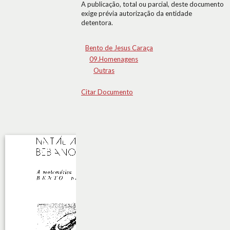
A publicação, total ou parcial, deste documento
exige prévia autorização da entidade
detentora.
Bento de Jesus Caraça
09.Homenagens
Outras
Citar Documento