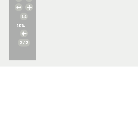
10
%
2
/ 2