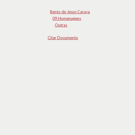
Bento de Jesus Caraça
09.Homenagens
Outras
Citar Documento