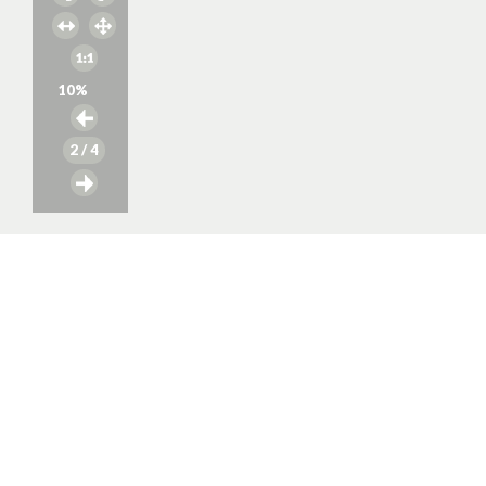
10
%
2
/ 4