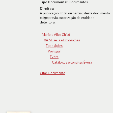
Tipo Documental:
Documentos
Direitos:
A publicação, total ou parcial, deste documento
exige prévia autorização da entidade
detentora.
Mário e Alice Chicó
04.Museus e Exposições
Exposições
Portugal
Évora
Catálogos e convites Évora
Citar Documento