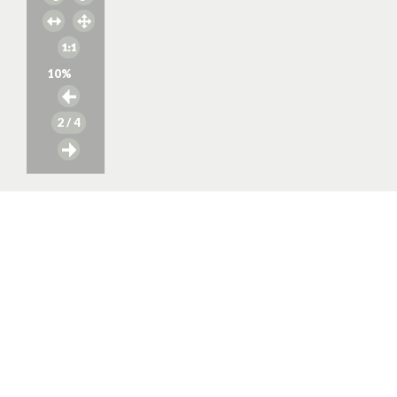
10
%
2
/ 4