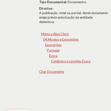
Tipo Documental:
Documentos
Direitos:
A publicação, total ou parcial, deste documento
exige prévia autorização da entidade
detentora.
Mário e Alice Chicó
04.Museus e Exposições
Exposições
Portugal
Évora
Catálogos e convites Évora
Citar Documento