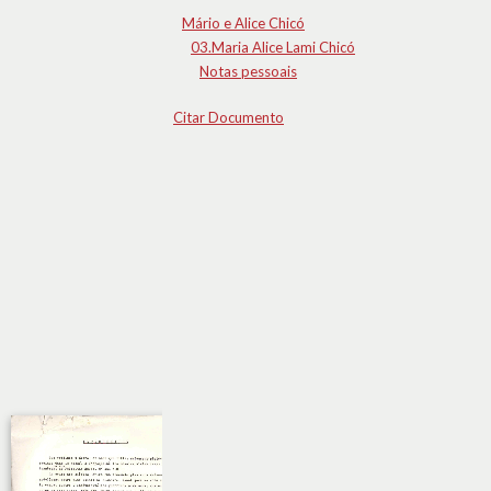
Mário e Alice Chicó
03.Maria Alice Lami Chicó
Notas pessoais
Citar Documento