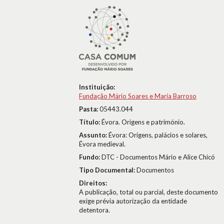
Instituição:
Fundação Mário Soares e Maria Barroso
Pasta:
05443.044
Título:
Évora. Origens e património.
Assunto:
Évora: Origens, palácios e solares,
Évora medieval.
Fundo:
DTC - Documentos Mário e Alice Chicó
Tipo Documental:
Documentos
Direitos:
A publicação, total ou parcial, deste documento
exige prévia autorização da entidade
detentora.