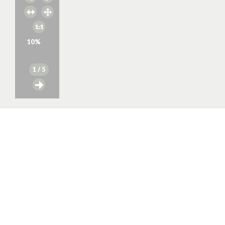
10
%
1
/ 5