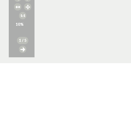
10
%
1
/ 5