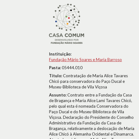
Instituição:
Fundação Mário Soares e Maria Barroso
Pasta:
05444.010
Título:
Contratação de Maria Alice Tavares
Chicó para conservadora do Paço Ducal e
Museu-Biblioteca de Vila Viçosa
Assunto:
Contrato entre a Fundação da Casa
de Bragança e Maria Alice Lami Tavares Chicó,
pelo qual esta é nomeada Conservadora do
Paço Ducal e do Museu-Biblioteca de Vila
Viçosa. Declaração do Presidente do Conselho
Administrativo da Fundação da Casa de
Bragança, relativamente a deslocação de Maria
Alice Chicó à Alemanha Ocidental e Dinamarca.