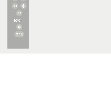
10
%
2
/ 2