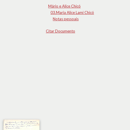
Mário e Alice Chicó
03.Maria Alice Lami Chicó
Notas pessoais
Citar Documento