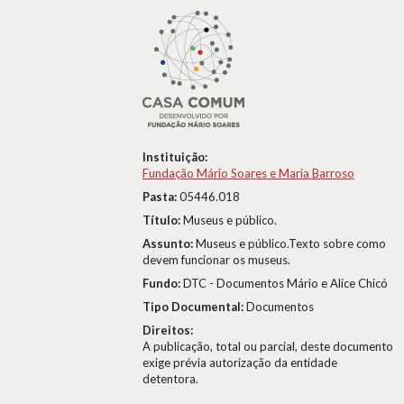
Instituição:
Fundação Mário Soares e Maria Barroso
Pasta:
05446.018
Título:
Museus e público.
Assunto:
Museus e público.Texto sobre como
devem funcionar os museus.
Fundo:
DTC - Documentos Mário e Alice Chicó
Tipo Documental:
Documentos
Direitos:
A publicação, total ou parcial, deste documento
exige prévia autorização da entidade
detentora.