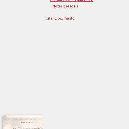
Notas pessoais
Citar Documento