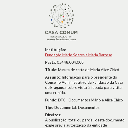
Instituição:
Fundação Mário Soares e Maria Barroso
Pasta:
05448.004.005
Título:
Minuta de carta de Maria Alice Chicó
Assunto:
Informação para o presidente do
Conselho Administrativo da Fundação da Casa
de Bragança, sobre visita à Tapada para visitar
uma ermida.
Fundo:
DTC - Documentos Mário e Alice Chicó
Tipo Documental:
Documentos
Direitos:
A publicação, total ou parcial, deste documento
exige prévia autorização da entidade