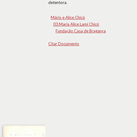
detentora.
Mário e Alice Chicó
03.Maria Alice Lami Chicó
Fundação Casa de Bragança
Citar Documento