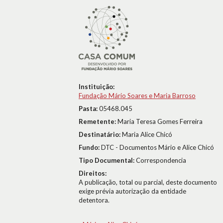
Instituição:
Fundação Mário Soares e Maria Barroso
Pasta:
05468.045
Remetente:
Maria Teresa Gomes Ferreira
Destinatário:
Maria Alice Chicó
Fundo:
DTC - Documentos Mário e Alice Chicó
Tipo Documental:
Correspondencia
Direitos:
A publicação, total ou parcial, deste documento
exige prévia autorização da entidade
detentora.