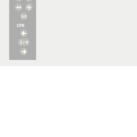
10
%
2
/ 4