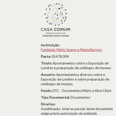
Instituição:
Fundação Mário Soares e Maria Barroso
Pasta:
05478.004
Título:
Apontamentos sobre a Exposição de
Londres e preparação de catálogos de museus
Assunto:
Apontamentos diversos sobre a
Exposição de Londres e sobre preparação de
catálogos de museus.
Fundo:
DTC - Documentos Mário e Alice Chicó
Tipo Documental:
Documentos
Direitos:
A publicação, total ou parcial, deste documento
exige prévia autorização da entidade