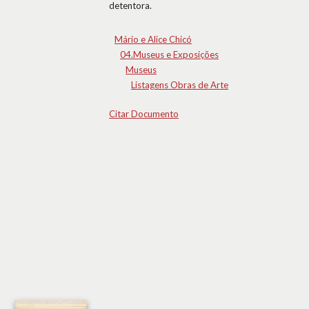
detentora.
Mário e Alice Chicó
04.Museus e Exposições
Museus
Listagens Obras de Arte
Citar Documento