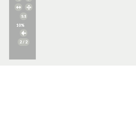
10
%
2
/ 2