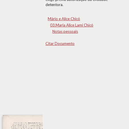
detentora.
Mário e Alice Chicó
03.Maria Alice Lami Chicó
Notas pessoais
Citar Documento