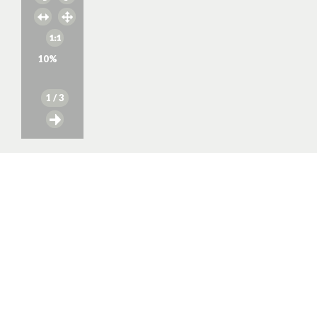
10
%
1
/ 3