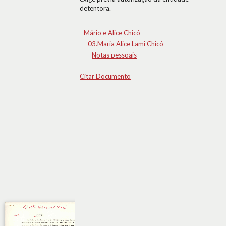
detentora.
Mário e Alice Chicó
03.Maria Alice Lami Chicó
Notas pessoais
Citar Documento