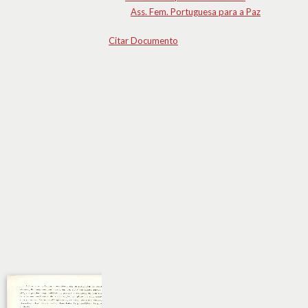
Ass. Fem. Portuguesa para a Paz
Citar Documento