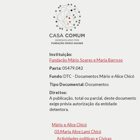
Instituição:
Fundação Mário Soares e Maria Barroso
Pasta:
05479.042
Fundo:
DTC - Documentos Mário e Alice Chicó
Tipo Documental:
Documentos
Direitos:
A publicação, total ou parcial, deste documento
exige prévia autorização da entidade
detentora.
Mário e Alice Chicó
03.Maria Alice Lami Chicó
Actividades políticas e Cívicas