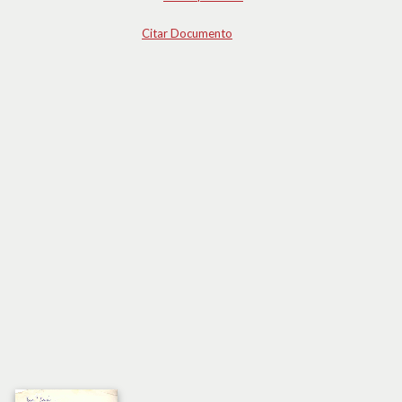
Citar Documento