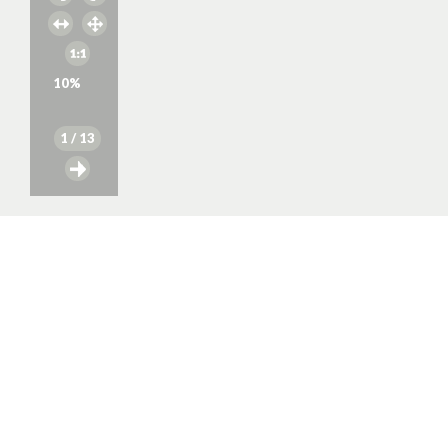
10
%
1
/ 13