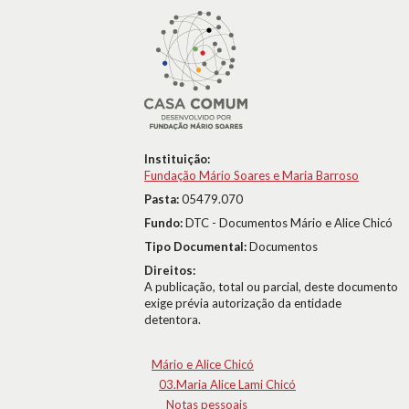
Instituição:
Fundação Mário Soares e Maria Barroso
Pasta:
05479.070
Fundo:
DTC - Documentos Mário e Alice Chicó
Tipo Documental:
Documentos
Direitos:
A publicação, total ou parcial, deste documento
exige prévia autorização da entidade
detentora.
Mário e Alice Chicó
03.Maria Alice Lami Chicó
Notas pessoais