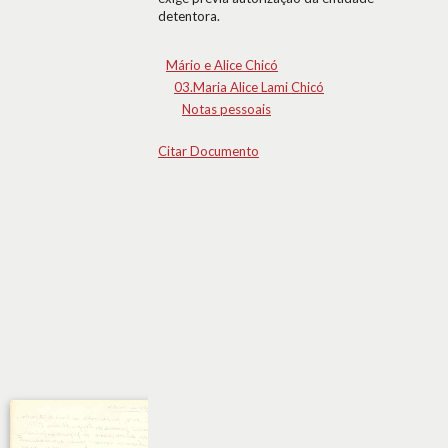
detentora.
Mário e Alice Chicó
03.Maria Alice Lami Chicó
Notas pessoais
Citar Documento