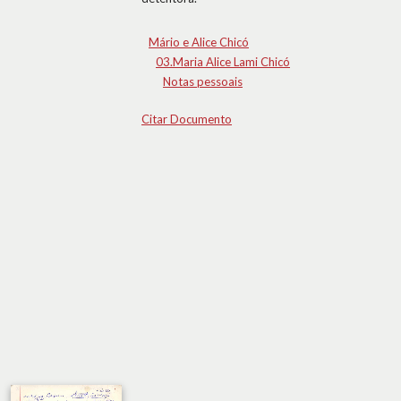
Mário e Alice Chicó
03.Maria Alice Lami Chicó
Notas pessoais
Citar Documento