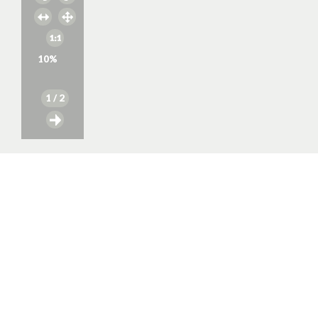
10
%
1
/ 2