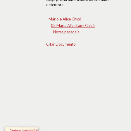
detentora.
Mário e Alice Chicó
03.Maria Alice Lami Chicó
Notas pessoais
Citar Documento