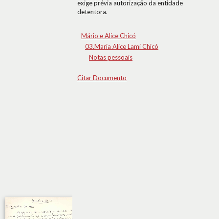
exige prévia autorização da entidade
detentora.
Mário e Alice Chicó
03.Maria Alice Lami Chicó
Notas pessoais
Citar Documento