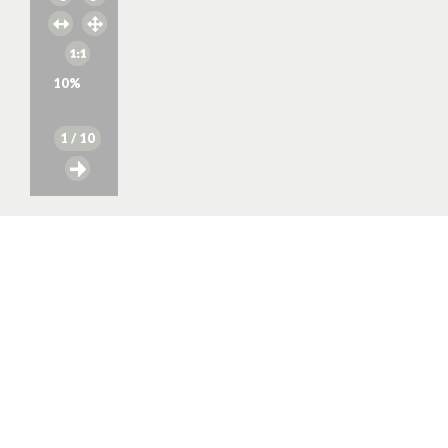
10
%
1
/ 10