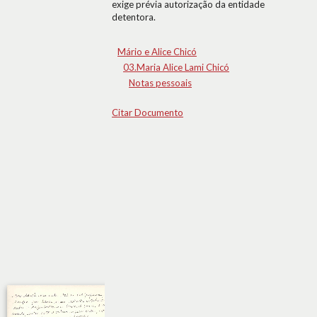
exige prévia autorização da entidade
detentora.
Mário e Alice Chicó
03.Maria Alice Lami Chicó
Notas pessoais
Citar Documento