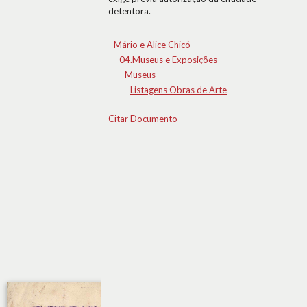
detentora.
Mário e Alice Chicó
04.Museus e Exposições
Museus
Listagens Obras de Arte
Citar Documento