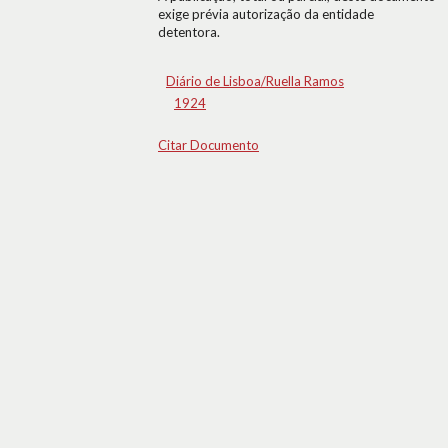
exige prévia autorização da entidade
detentora.
Diário de Lisboa/Ruella Ramos
1924
Citar Documento