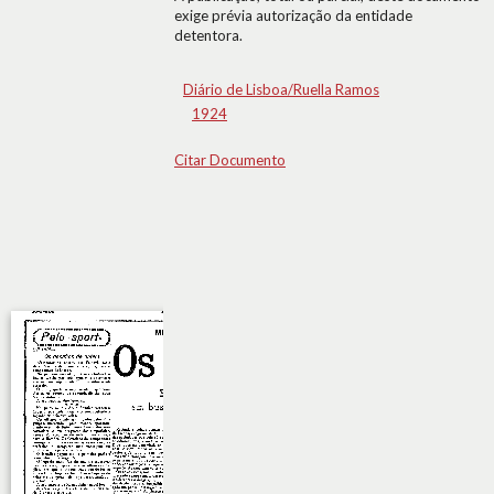
exige prévia autorização da entidade
detentora.
Diário de Lisboa/Ruella Ramos
1924
Citar Documento