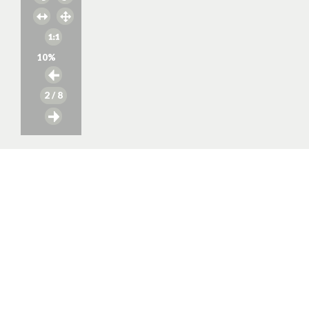
10
%
2
/ 8