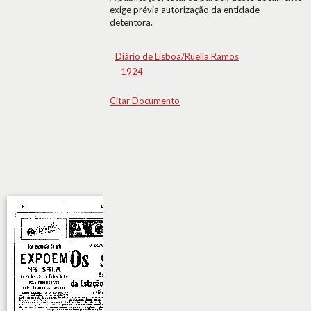
exige prévia autorização da entidade
detentora.
Diário de Lisboa/Ruella Ramos
1924
Citar Documento