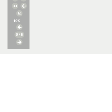
10
%
5
/ 8