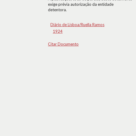
exige prévia autorização da entidade
detentora.
Diário de Lisboa/Ruella Ramos
1924
Citar Documento